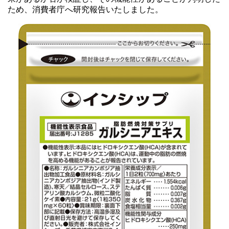
ため、消費者庁へ研究報告いたしました。