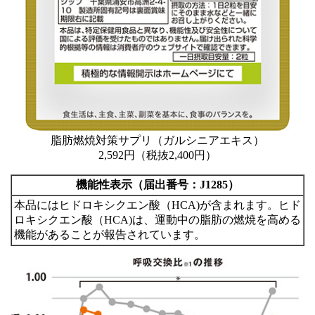
脂肪燃焼対策サプリ（ガルシニアエキス）
2,592円（税抜2,400円）
機能性表示（届出番号：J1285）
本品にはヒドロキシクエン酸（HCA)が含まれます。ヒド
ロキシクエン酸（HCA)は、運動中の脂肪の燃焼を高める
機能があることが報告されています。