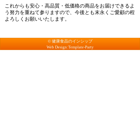
これからも安心・高品質・低価格の商品をお届けできるよ
う努力を重ねて参りますので、今後とも末永くご愛顧の程
よろしくお願いいたします。
© 健康食品のインシップ
Web Design:Template-Party